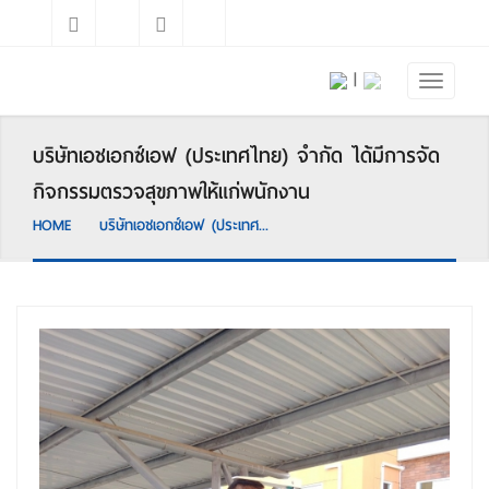
|
บริษัทเอชเอกซ์เอฟ (ประเทศไทย) จำกัด ได้มีการจัด
กิจกรรมตรวจสุขภาพให้แก่พนักงาน
HOME
บริษัทเอชเอกซ์เอฟ (ประเทศ...