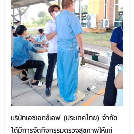
บริษัทเอชเอกซ์เอฟ (ประเทศไทย) จำกัด
ได้มีการจัดกิจกรรมตรวจสุขภาพให้แก่