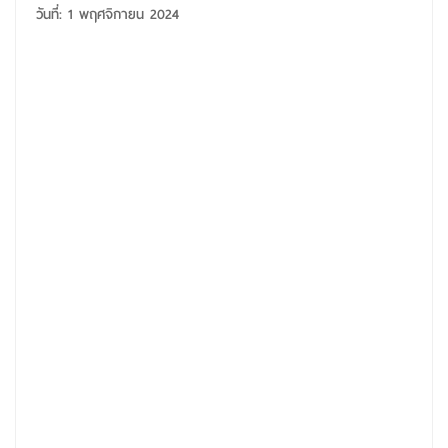
วันที่: 1 พฤศจิกายน 2024